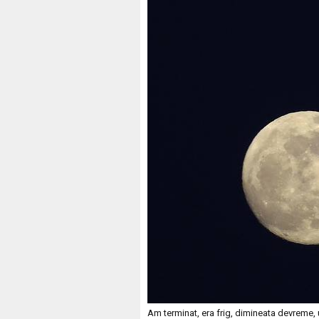
Am terminat, era frig, dimineata devreme, 