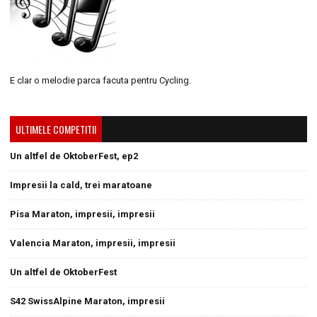
E clar o melodie parca facuta pentru Cycling.
ULTIMELE COMPETITII
Un altfel de OktoberFest, ep2
Impresii la cald, trei maratoane
Pisa Maraton, impresii, impresii
Valencia Maraton, impresii, impresii
Un altfel de OktoberFest
S42 SwissAlpine Maraton, impresii