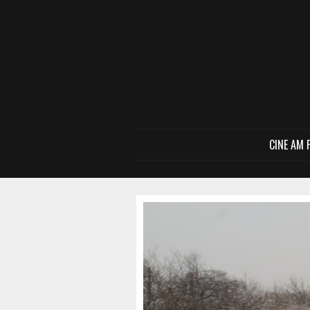
CINE AM 