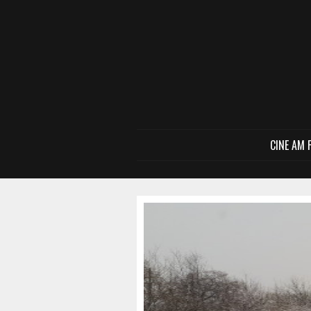
CINE AM 