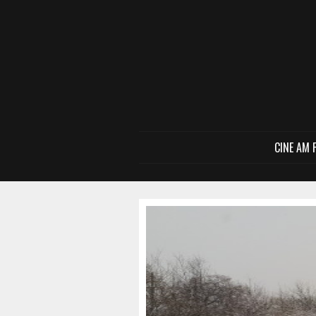
CINE AM 