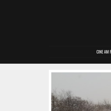
CINE AM 