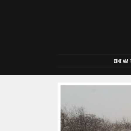
CINE AM 