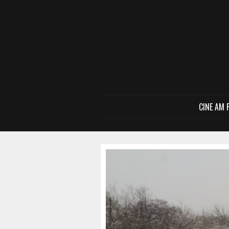
CINE AM 