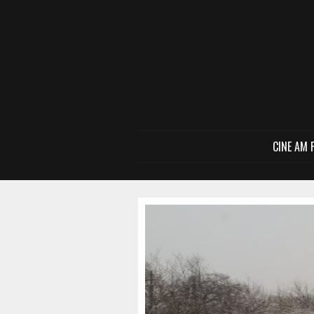
CINE AM 