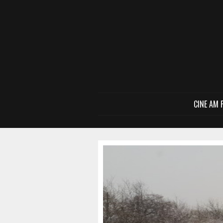
CINE AM 