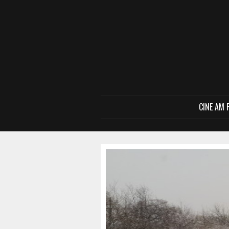
CINE AM 