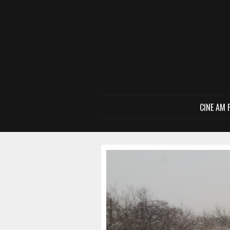
CINE AM 